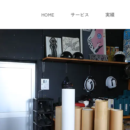
HOME
サービス
実績