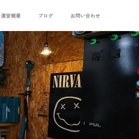
運営概要
ブログ
お問い合わせ