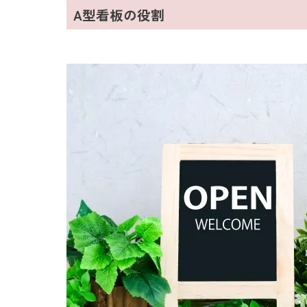
A型看板の役割