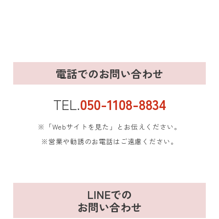
電話でのお問い合わせ
TEL.
050-1108-8834
※「Webサイトを見た」とお伝えください。
※営業や勧誘のお電話はご遠慮ください。
LINEでの
お問い合わせ