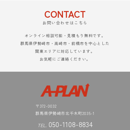
CONTACT
お問い合わせはこちら
オンライン相談可能・見積もり無料です。
群馬県伊勢崎市・高崎市・前橋市を中心とした
関東エリアに対応しています。
お気軽にご連絡ください。
〒372-0032
群馬県伊勢崎市北千木町2035-1
050-1108-8834
TEL.