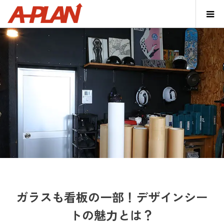
ガラスも看板の一部！デザインシー
トの魅力とは？