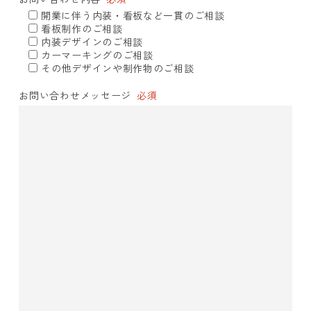
開業に伴う内装・看板など一貫のご相談
看板制作のご相談
内装デザインのご相談
カーマーキングのご相談
その他デザインや制作物のご相談
お問い合わせメッセージ
必須