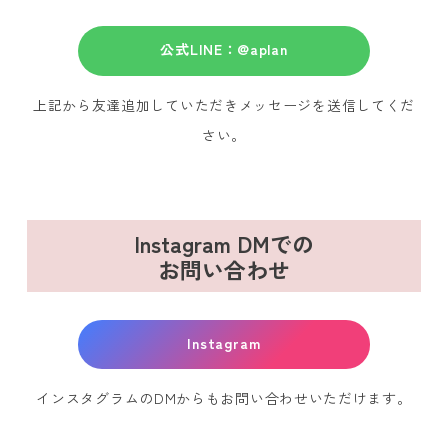
公式LINE：@aplan
上記から友達追加していただきメッセージを送信してくだ
さい。
Instagram DMでの
お問い合わせ
Instagram
インスタグラムのDMからもお問い合わせいただけます。