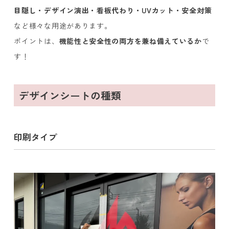
目隠し・デザイン演出・看板代わり・UVカット・安全対策
など様々な用途があります。
ポイントは、
機能性と安全性の両方を兼ね備えているか
で
す！
デザインシートの種類
印刷タイプ