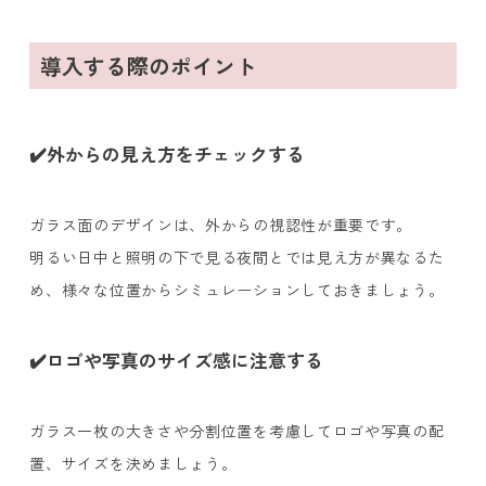
導入する際のポイント
✔️外からの見え方をチェックする
ガラス面のデザインは、外からの視認性が重要です。
明るい日中と照明の下で見る夜間とでは見え方が異なるた
め、様々な位置からシミュレーションしておきましょう。
✔️ロゴや写真のサイズ感に注意する
ガラス一枚の大きさや分割位置を考慮してロゴや写真の配
置、サイズを決めましょう。