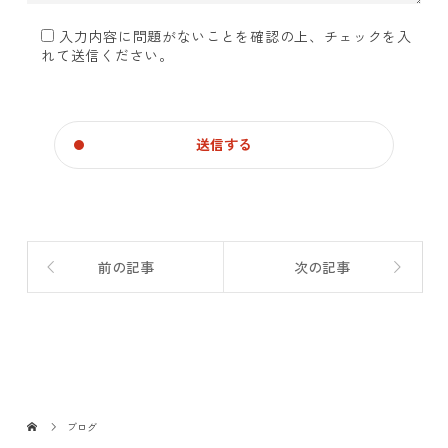
入力内容に問題がないことを確認の上、チェックを入
れて送信ください。
前の記事
次の記事
ブログ