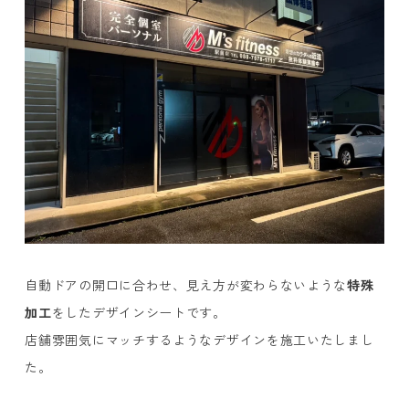
自動ドアの開口に合わせ、見え方が変わらないような
特殊
加工
をしたデザインシートです。
店舗雰囲気にマッチするようなデザインを施工いたしまし
た。