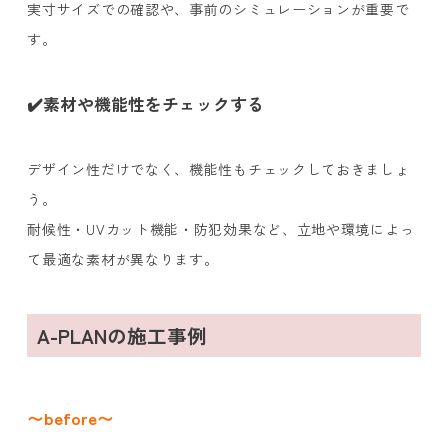
実寸サイズでの確認や、事前のシミュレーションが重要で
す。
✔️素材や機能性をチェックする
デザイン性だけでなく、機能性もチェックしておきましょ
う。
耐候性・UVカット機能・防犯効果など、立地や環境によっ
て最適な素材が異なります。
A-PLANの施工事例
〜before〜