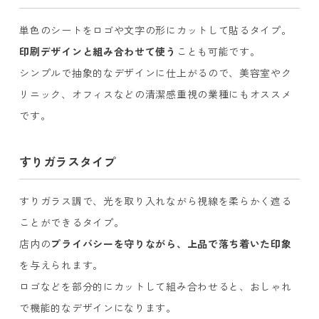
単色のシートをロゴや文字の形にカットして貼るタイプ。
印刷デザインと組み合わせて使う
ことも可能です。
シンプルで抽象的なデザインに仕上がるので、美容室やク
リニック、オフィスなどの清潔感重視の業種にもオススメ
です。
すりガラスタイプ
すりガラス調で、光を取り入れながら視線を柔らかく遮る
ことができるタイプ。
店内の
プライバシーを守りながら、上品で落ち着いた印象
を与えられます。
ロゴなどを部分的にカットして組み合わせると、おしゃれ
で機能的なデザインになります。