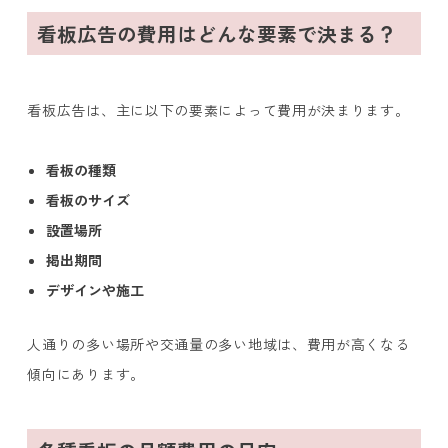
看板広告の費用はどんな要素で決まる？
看板広告は、主に以下の要素によって費用が決まります。
看板の種類
看板のサイズ
設置場所
掲出期間
デザインや施工
人通りの多い場所や交通量の多い地域は、費用が高くなる
傾向にあります。