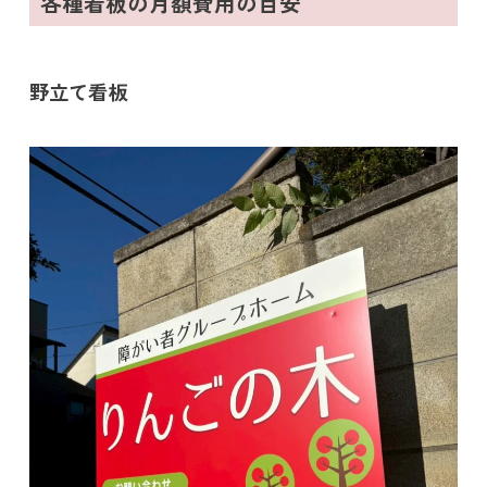
各種看板の月額費用の目安
野立て看板