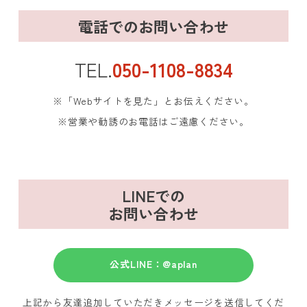
電話でのお問い合わせ
TEL.
050-1108-8834
※「Webサイトを見た」とお伝えください。
※営業や勧誘のお電話はご遠慮ください。
LINEでの
お問い合わせ
公式LINE：@aplan
上記から友達追加していただきメッセージを送信してくだ