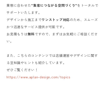
業態に合わせた
“集客につながる空間づくり”
をトータルで
サポートいたします。
デザインから施工まで
ワンストップ対応
のため、スムーズ
かつ迅速なサービス提供が可能です。
お見積もりは
無料
ですので、まずはお気軽にご相談くださ
い。
また、こちらのコンテンツでは店舗運営やデザインに関す
る豆知識やヒントも紹介しています。
ぜひご覧ください！
https://www.aplan-design.com/topics