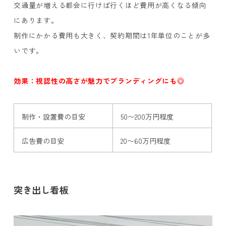
交通量が増える都会に行けば行くほど費用が高くなる傾向
にあります。
制作にかかる費用も大きく、契約期間は1年単位のことが多
いです。
効果：視認性の高さが魅力でブランディングにも◎
制作・設置費の目安
50〜200万円程度
広告費の目安
20〜60万円程度
突き出し看板