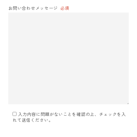
お問い合わせメッセージ
必須
入力内容に問題がないことを確認の上、チェックを入
れて送信ください。