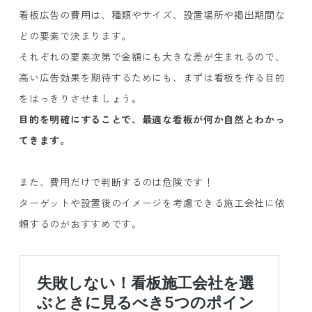
看板広告の費用は、種類やサイズ、設置場所や掲出期間な
どの要素で決まります。
それぞれの要素次第で金額にも大きな差が生まれるので、
高い広告効果を期待するためにも、まずは看板を作る目的
をはっきりさせましょう。
目的を明確にすることで、最適な看板が何か自然とわかっ
てきます。
また、費用だけで判断するのは危険です！
ターゲットや設置後のイメージを考慮できる施工会社に依
頼するのがおすすめです。