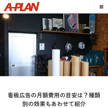
看板広告の月額費用の目安は？種類
別の効果もあわせて紹介