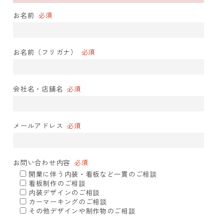
お名前
必須
お名前（フリガナ）
必須
会社名・店舗名
必須
メールアドレス
必須
お問い合わせ内容
必須
開業に伴う内装・看板など一貫のご相談
看板制作のご相談
内装デザインのご相談
カーマーキングのご相談
その他デザインや制作物のご相談