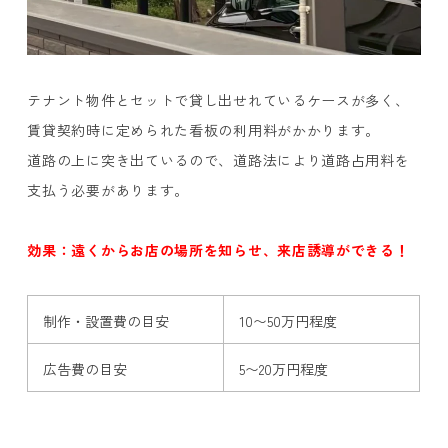
テナント物件とセットで貸し出せれているケースが多く、
賃貸契約時に定められた看板の利用料がかかります。
道路の上に突き出ているので、道路法により道路占用料を
支払う必要があります。
効果：遠くからお店の場所を知らせ、来店誘導ができる！
制作・設置費の目安
10〜50万円程度
広告費の目安
5〜20万円程度