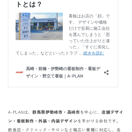
A-PLAN
は、
群馬県伊勢崎市・高崎市
を中心に、
店舗デザイ
ン・看板制作・外装・内装デザイン
を手がける会社です。
飲食店・クリニック・サロンなど幅広い業種に対応し、各