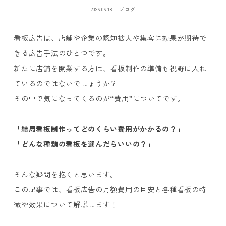
2026.06.18
ブログ
看板広告は、店舗や企業の認知拡大や集客に効果が期待で
きる広告手法のひとつです。
新たに店舗を開業する方は、看板制作の準備も視野に入れ
ているのではないでしょうか？
その中で気になってくるのが“費用”についてです。
「結局看板制作ってどのくらい費用がかかるの？」
「どんな種類の看板を選んだらいいの？」
そんな疑問を抱くと思います。
この記事では、看板広告の月額費用の目安と各種看板の特
徴や効果について解説します！