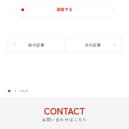
前の記事
次の記事
ブログ
CONTACT
お問い合わせはこちら