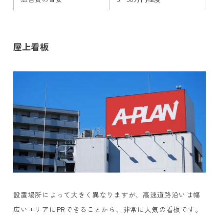
屋上看板
設置場所によって大きく異なりますが、高速道路沿いは幅
広いエリアにPRできることから、非常に人気の看板です。