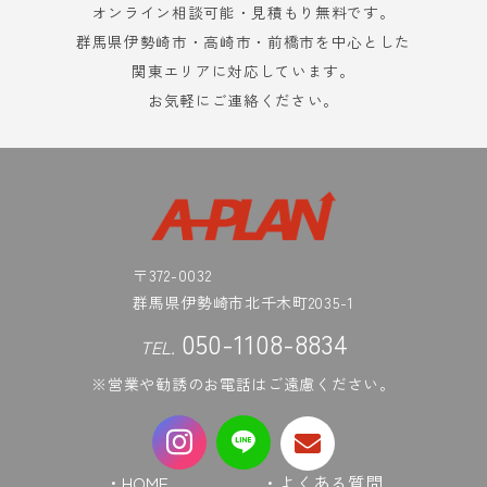
オンライン相談可能・見積もり無料です。
群馬県伊勢崎市・高崎市・前橋市を中心とした
関東エリアに対応しています。
お気軽にご連絡ください。
〒372-0032
群馬県伊勢崎市北千木町2035-1
050-1108-8834
TEL.
※営業や勧誘のお電話はご遠慮ください。
・HOME
・よくある質問