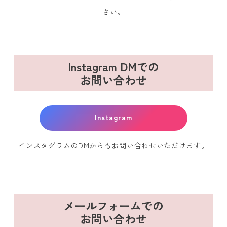
さい。
Instagram DMでの
お問い合わせ
Instagram
インスタグラムのDMからもお問い合わせいただけます。
メールフォームでの
お問い合わせ