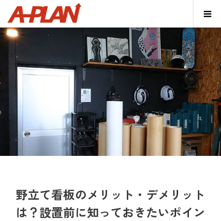
野立て看板のメリット・デメリット
は？設置前に知っておきたいポイン