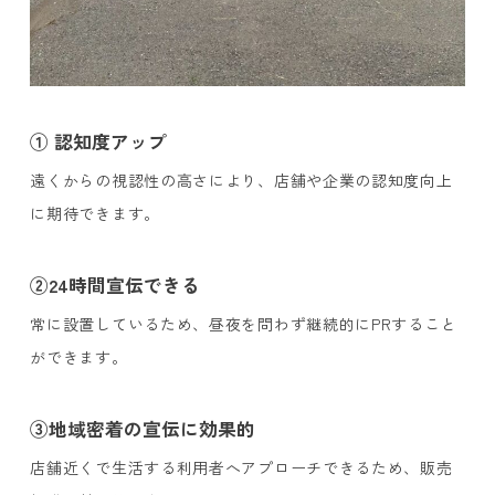
① 認知度アップ
遠くからの視認性の高さにより、店舗や企業の認知度向上
に期待できます。
②24時間宣伝できる
常に設置しているため、昼夜を問わず継続的にPRすること
ができます。
③地域密着の宣伝に効果的
店舗近くで生活する利用者へアプローチできるため、販売