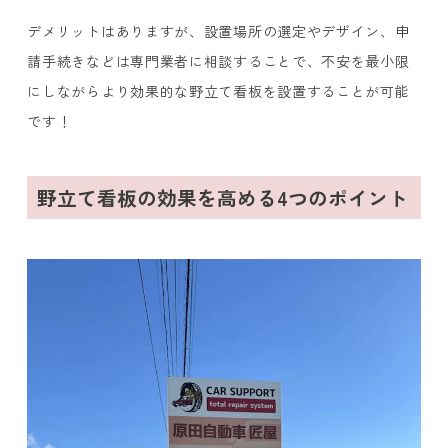
デメリットはありますが、設置場所の選定やデザイン、申
請手続きなどは専門業者に相談することで、不安を最小限
にしながらより効果的な野立て看板を設置することが可能
です！
野立て看板の効果を高める4つのポイント