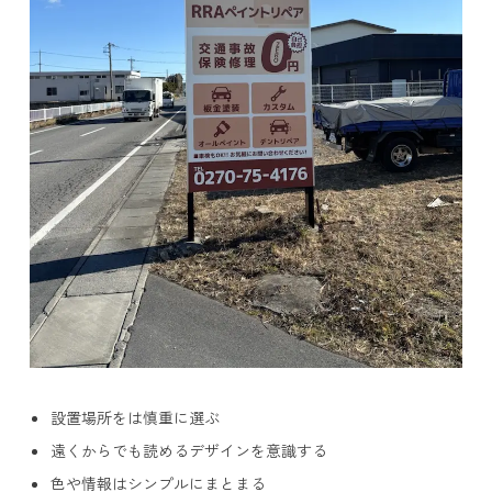
設置場所をは慎重に選ぶ
遠くからでも読めるデザインを意識する
色や情報はシンプルにまとまる