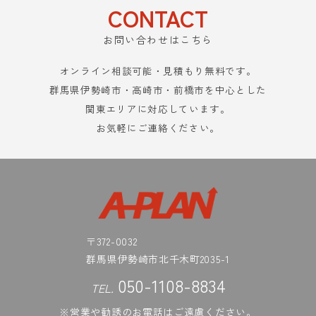
CONTACT
お問い合わせはこちら
オンライン相談可能・見積もり無料です。
群馬県伊勢崎市・高崎市・前橋市を中心とした
関東エリアに対応しています。
お気軽にご連絡ください。
〒372-0032
群馬県伊勢崎市北千木町2035-1
050-1108-8834
TEL.
※営業や勧誘のお電話はご遠慮ください。