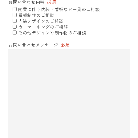
お問い合わせ内容
必須
開業に伴う内装・看板など一貫のご相談
看板制作のご相談
内装デザインのご相談
カーマーキングのご相談
その他デザインや制作物のご相談
お問い合わせメッセージ
必須