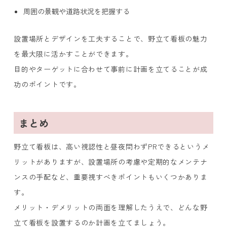
周囲の景観や道路状況を把握する
設置場所とデザインを工夫することで、野立て看板の魅力
を最大限に活かすことができます。
目的やターゲットに合わせて事前に計画を立てることが成
功のポイントです。
まとめ
野立て看板は、高い視認性と昼夜問わずPRできるというメ
リットがありますが、設置場所の考慮や定期的なメンテナ
ンスの手配など、重要視すべきポイントもいくつかありま
す。
メリット・デメリットの両面を理解したうえで、どんな野
立て看板を設置するのか計画を立てましょう。