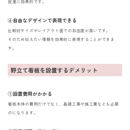
促進に効果的です。
④自由なデザインで表現できる
比較的サイズやレイアウト面での自由度が高いです。
そのため伝えたい情報を効果的に表現することができま
す。
野立て看板を設置するデメリット
①設置費用がかかる
看板本体の費用だけでなく、基礎工事や施工費なども必要
のになります。