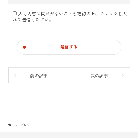
入力内容に問題がないことを確認の上、チェックを入
れて送信ください。
前の記事
次の記事
ブログ