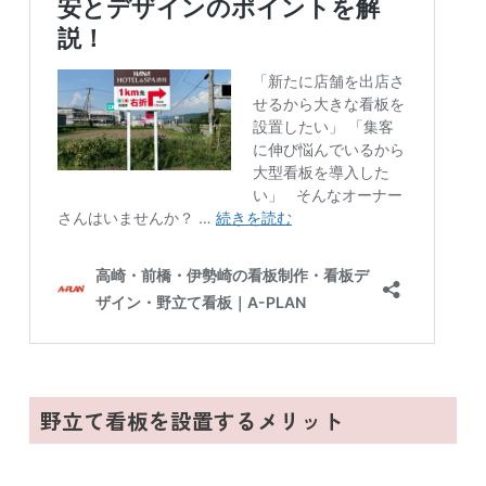
野立て看板を設置するメリット