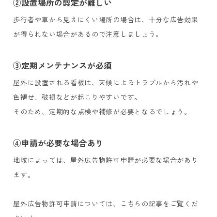
②設置場所の剪定が難しい
歩行者や車から見えにくい場所の場合は、十分な広告効果
が得られない場合があるので注意しましょう。
③定期メンテナンスが必須
屋外に設置される看板は、天候によるトラブルから汚れや
色褪せ、破損などが起こりやすいです。
そのため、定期的な点検や補修が必要となるでしょう。
④申請が必要な場合あり
地域によっては、屋外広告物許可申請が必要な場合があり
ます。
屋外広告物許可申請については、こちらの記事をご覧くだ