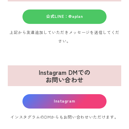
公式LINE：@aplan
上記から友達追加していただきメッセージを送信してくだ
さい。
Instagram DMでの
お問い合わせ
Instagram
インスタグラムのDMからもお問い合わせいただけます。