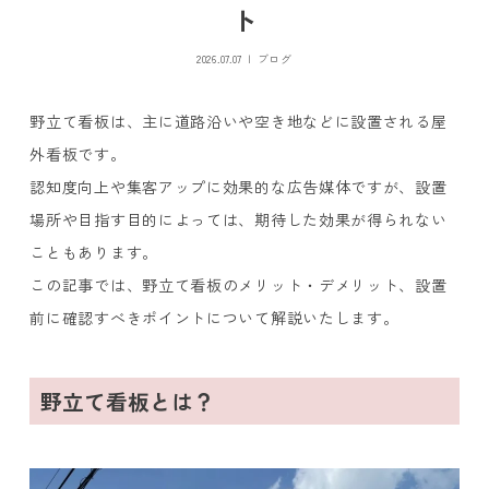
ト
2026.07.07
ブログ
野立て看板は、主に道路沿いや空き地などに設置される屋
外看板です。
認知度向上や集客アップに効果的な広告媒体ですが、設置
場所や目指す目的によっては、期待した効果が得られない
こともあります。
この記事では、野立て看板のメリット・デメリット、設置
前に確認すべきポイントについて解説いたします。
野立て看板とは？