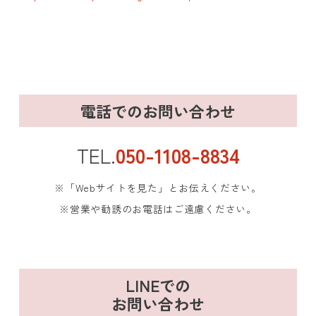
電話でのお問い合わせ
TEL.
050-1108-8834
※「Webサイトを見た」とお伝えください。
※営業や勧誘のお電話はご遠慮ください。
LINEでの
お問い合わせ