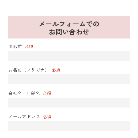
メールフォームでの
お問い合わせ
お名前
必須
お名前（フリガナ）
必須
会社名・店舗名
必須
メールアドレス
必須