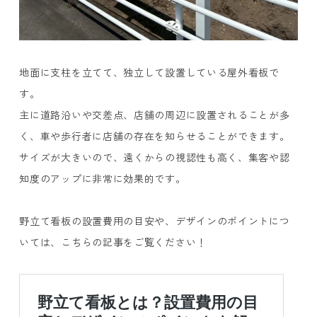
地面に支柱を立てて、独立して設置している屋外看板で
す。
主に道路沿いや交差点、店舗の周辺に設置されることが多
く、車や歩行者に店舗の存在を知らせることができます。
サイズが大きいので、遠くからの視認性も高く、集客や認
知度のアップに非常に効果的です。
野立て看板の設置費用の目安や、デザインのポイントにつ
いては、こちらの記事をご覧ください！